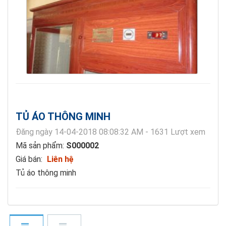
TỦ ÁO THÔNG MINH
Đăng ngày 14-04-2018 08:08:32 AM - 1631 Lượt xem
Mã sản phẩm:
S000002
Giá bán:
Liên hệ
Tủ áo thông minh