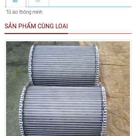
Tủ áo thông minh
SẢN PHẨM CÙNG LOẠI